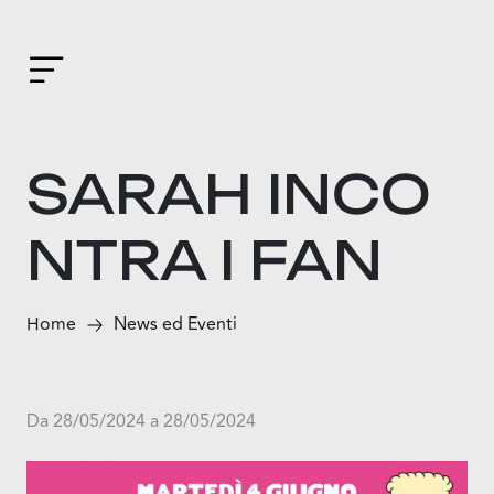
SARAH INCO
NTRA I FAN
Home
News ed Eventi
Da 28/05/2024 a 28/05/2024