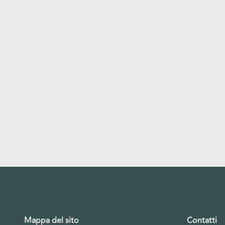
Mappa del sito
Contatti