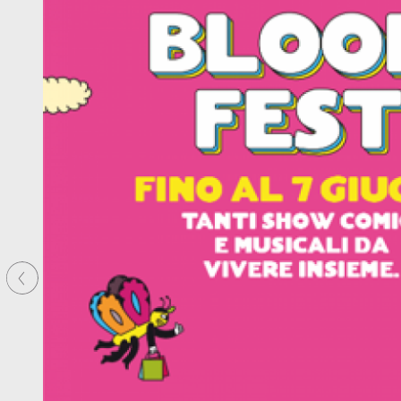
Precedente