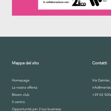
Mappa del sito
Contatti
Homepage
Via Daimler
La nostra offerta
info@merla
Bloom club
+39 02 500
Il centro
Opportunità per il tuo business