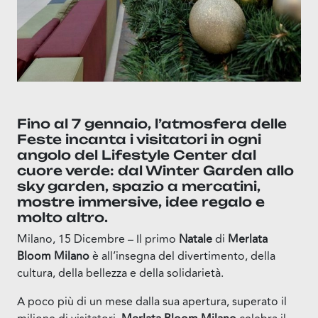
Fino al 7 gennaio, l’atmosfera delle
Feste incanta i visitatori in ogni
angolo del Lifestyle Center dal
cuore verde: dal Winter Garden allo
sky garden, spazio a mercatini,
mostre immersive, idee regalo e
molto altro.
Milano, 15 Dicembre – Il primo
Natale
di
Merlata
Bloom Milano
è all’insegna del divertimento, della
cultura, della bellezza e della solidarietà.
A poco più di un mese dalla sua apertura, superato il