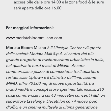
accessibile dalle ore 14.00 e la zona food & leisure
sarà aperta dalle ore 16.00;
Per maggiori informazioni:
www.merlatabloommilano.com
Merlata Bloom Milano
è il Lifestyle Center sviluppato
dalla società Merlata Mall S.p.A. al centro del più
grande progetto di trasformazione urbanistica in Italia,
nel quadrante nord ovest di Milano. Ancora
commerciale e piazza di connessione tra il quartiere
residenziale Uptown e il distretto dell’Innovazione
MIND, offre 70.000 mq di nuove opportunità, tra
brand inediti e concept store sperimentali, inclusi: 210
spazi commerciali tra cui 43 innovativi concept F&B, un
superstore Esselunga, Decathlon con il nuovo polo
d’uffici e un cinema multisala di ultima generazione