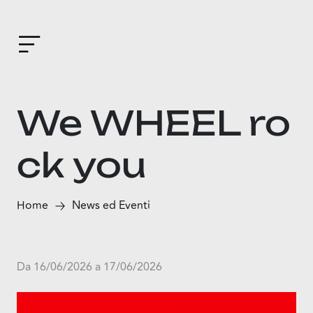
We WHEEL ro
ck you
Home
News ed Eventi
Da 16/06/2026 a 17/06/2026