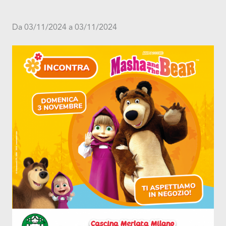
Da 03/11/2024 a 03/11/2024