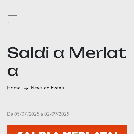
Saldi a Merlat
a
Home
News ed Eventi
Da 05/07/2025 a 02/09/2025