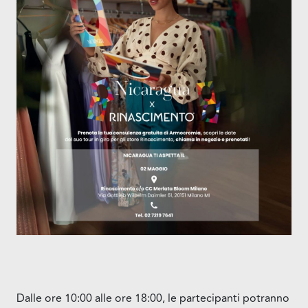
Dalle ore 10:00 alle ore 18:00, le partecipanti potranno