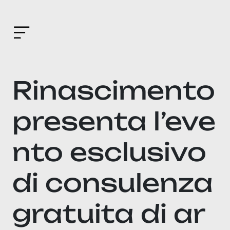
Rinascimento
presenta l’eve
nto esclusivo
di consulenza
gratuita di ar