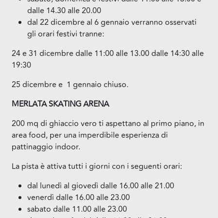
dalle 14.30 alle 20.00
dal 22 dicembre al 6 gennaio verranno osservati
gli orari festivi tranne:
24 e 31 dicembre dalle 11:00 alle 13.00 dalle 14:30 alle
19:30
25 dicembre e 1 gennaio chiuso.
MERLATA SKATING ARENA
200 mq di ghiaccio vero ti aspettano al primo piano, in
area food, per una imperdibile esperienza di
pattinaggio indoor.
La pista è attiva tutti i giorni con i seguenti orari:
dal lunedì al giovedì dalle 16.00 alle 21.00
venerdì dalle 16.00 alle 23.00
sabato dalle 11.00 alle 23.00