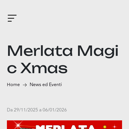
Merlata Magi
c Xmas
Home
News ed Eventi
Da 29/11/2025 a 06/01/2026