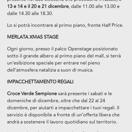
13 e 14 e il 20 e 21 dicembre
, dalle 11.00 alle 13.00 e
dalle 14.30 alle 18.30.
Lo si potrà incontrare al primo piano, fronte Half Price.
MERLATA XMAS STAGE
Ogni giorno, presso il palco Openstage posizionato
sotto il grande albero al primo piano del mall, si terrà
un’esibizione speciale per entrare nel pieno
dell’atmosfera natalizia a suon di musica.
IMPACCHETTAMENTO REGALI
Croce Verde Sempione
sarà presente i sabati e le
domeniche di dicembre, oltre che dal 22 al 24
dicembre, per aiutarti a impacchettare i tuoi regali. Il
servizio è disponibile a fronte di un’offerta libera che
andrà a sostenere il lavoro quotidiano sul territorio.