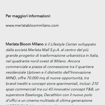
Per maggiori informazioni:
www.merlatabloommilano.com
Merlata Bloom Milano
è il Lifestyle Center sviluppato
dalla società Merlata Mall S.p.A. al centro del più
grande progetto di trasformazione urbanistica in Italia,
nel quadrante nord ovest di Milano. Ancora
commerciale e piazza di connessione tra il quartiere
residenziale Uptown e il distretto dell’Innovazione
MIND, offre 70.000 mq di nuove opportunità, tra
brand inediti e concept store sperimentali, inclusi: 210
spazi commerciali tra cui 43 innovativi concept F&B, un
superstore Esselunga, Decathlon con il nuovo polo
d’uffici e un cinema multisala di ultima generazione