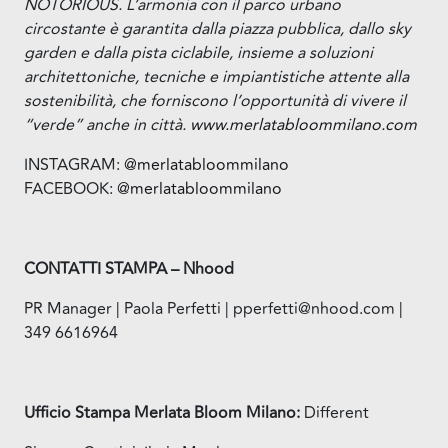
NOTORIOUS. L’armonia con il parco urbano
circostante è garantita dalla piazza pubblica, dallo sky
garden e dalla pista ciclabile, insieme a soluzioni
architettoniche, tecniche e impiantistiche attente alla
sostenibilità, che forniscono l’opportunità di vivere il
“verde” anche in città.
www.merlatabloommilano.com
INSTAGRAM:
@merlatabloommilano
FACEBOOK:
@merlatabloommilano
CONTATTI STAMPA – Nhood
PR Manager | Paola Perfetti | pperfetti@nhood.com |
349 6616964
Ufficio Stampa Merlata Bloom Milano:
Different