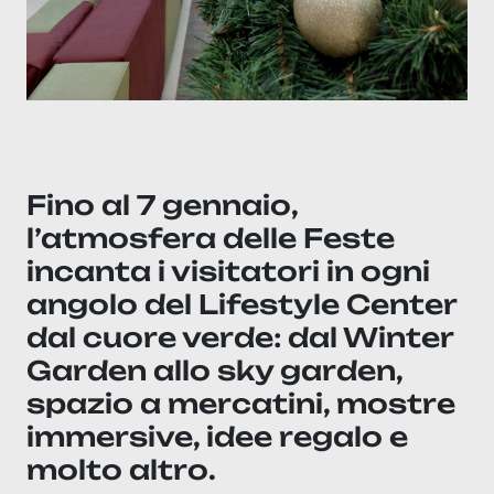
Fino al 7 gennaio,
l’atmosfera delle Feste
incanta i visitatori in ogni
angolo del Lifestyle Center
dal cuore verde: dal Winter
Garden allo sky garden,
spazio a mercatini, mostre
immersive, idee regalo e
molto altro.