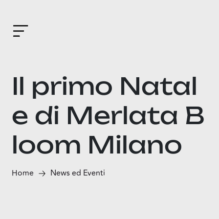
Il primo Natal
e di Merlata B
loom Milano
Home
News ed Eventi