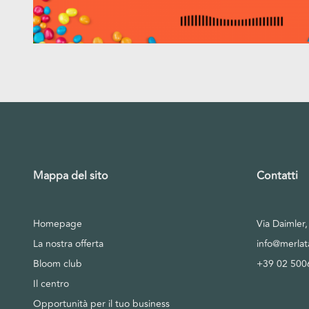
Mappa del sito
Contatti
Homepage
Via Daimler
La nostra offerta
info@merla
Bloom club
+39 02 500
Il centro
Opportunità per il tuo business