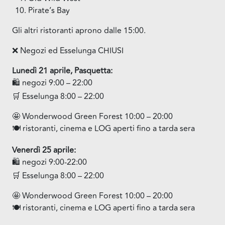
Pirate’s Bay
Gli altri ristoranti aprono dalle 15:00.
❌ Negozi ed Esselunga CHIUSI
Lunedì 21 aprile, Pasquetta:
🛍 negozi 9:00 – 22:00
🛒 Esselunga 8:00 – 22:00
🤩 Wonderwood Green Forest 10:00 – 20:00
🍽 ristoranti, cinema e LOG aperti fino a tarda sera
Venerdì 25 aprile:
🛍 negozi 9:00-22:00
🛒 Esselunga 8:00 – 22:00
🤩 Wonderwood Green Forest 10:00 – 20:00
🍽 ristoranti, cinema e LOG aperti fino a tarda sera