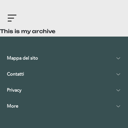
This is my archive
Mappa del sito
Contatti
Privacy
More