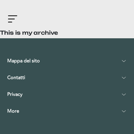
This is my archive
Mappa del sito
Contatti
Privacy
More