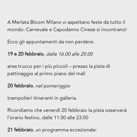
A Merlata Bloom Milano vi aspettano feste da tutto il
mondo: Carnevale e Capodanno Cinese si incontrano!
Ecco gli appuntamenti da non perdere:
19 e 20 febbraio
,
dalle 16.00 alle 20.00
area trucco per i più piccoli – presso la pista di
pattinaggio al primo piano del mall
20 febbraio
,
nel pomeriggio
trampolieri itineranti in galleria.
Ricordiamo che venerdì 20 febbraio la pista osserverà
l’orario festivo, dalle 11.00 alle 23.00
21 febbraio
, un programma eccezionale: