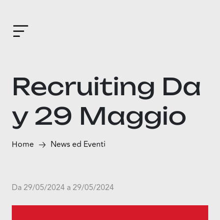
Recruiting Da
y 29 Maggio
Home
News ed Eventi
Da 29/05/2024 a 29/05/2024