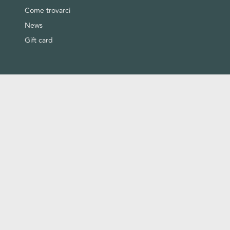
Come trovarci
News
Gift card