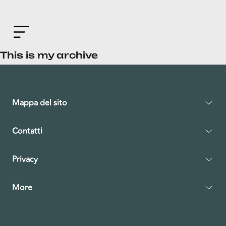
This is my archive
Mappa del sito
Contatti
Privacy
More