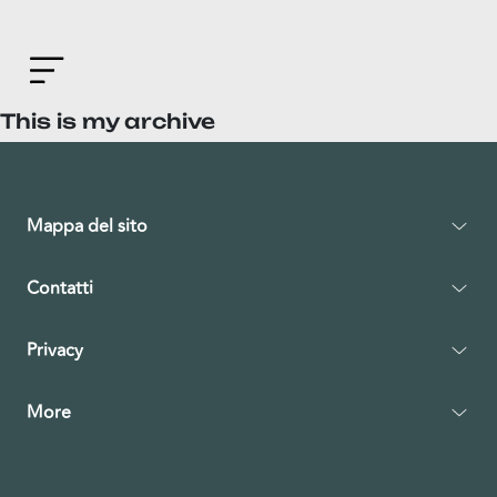
This is my archive
Mappa del sito
Contatti
Privacy
More