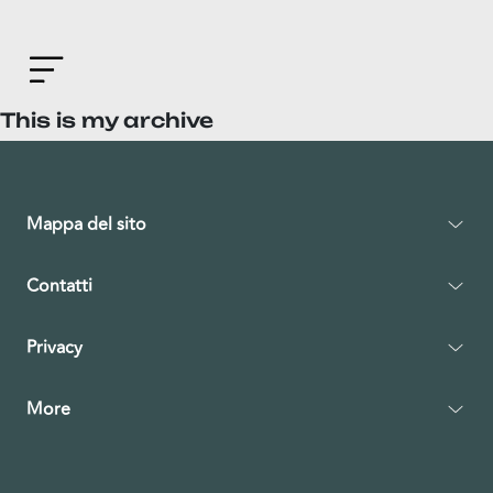
This is my archive
Mappa del sito
Contatti
Privacy
More