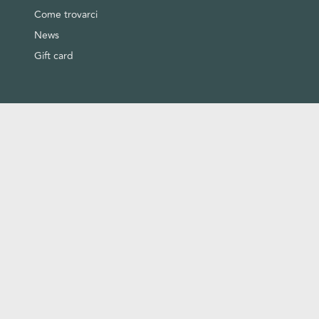
Come trovarci
News
Gift card